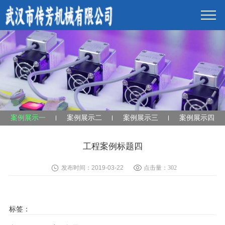
案例展示一
案例展示二
案例展示三
案例展示四
工程案例标题四
发布时间：2019-03-22
点击量：
302
标签：