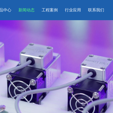
品中心
新闻动态
工程案例
行业应用
联系我们