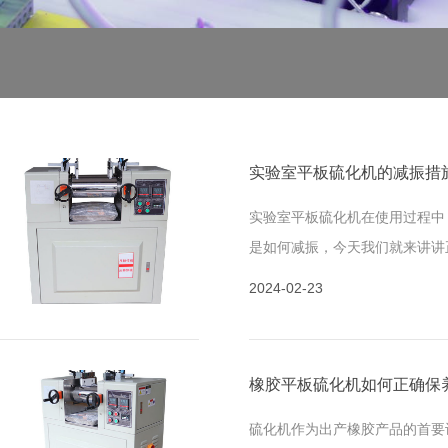
实验室平板硫化机的减振措
实验室平板硫化机在使用过程中
是如何减振，今天我们就来讲讲
的进行减振处理。平板硫化机主
2024-02-23
有热板单
橡胶平板硫化机如何正确保
硫化机作为出产橡胶产品的首要