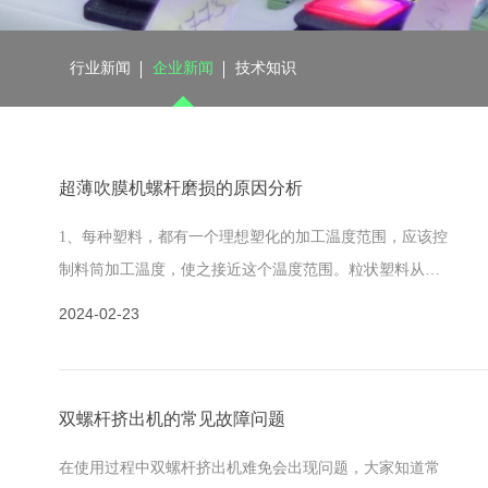
行业新闻
企业新闻
技术知识
超薄吹膜机螺杆磨损的原因分析
1、每种塑料，都有一个理想塑化的加工温度范围，应该控
制料筒加工温度，使之接近这个温度范围。粒状塑料从料
斗进入料筒，首先会到达加料段，在加料段必然会出现干
2024-02-23
性磨擦，
双螺杆挤出机的常见故障问题
在使用过程中双螺杆挤出机难免会出现问题，大家知道常