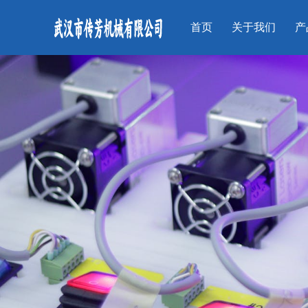
首页
关于我们
产